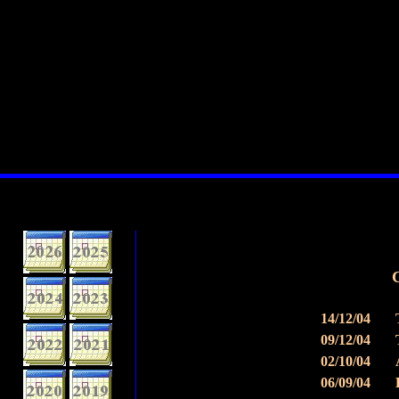
C
14/12/04
09/12/04
02/10/04
06/09/04