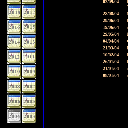
02/09/04
28/08/04
29/06/04
19/06/04
29/05/04
04/04/04
21/03/04
10/02/04
26/01/04
21/01/04
08/01/04