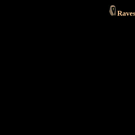
Raves